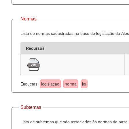
Normas
Lista de normas cadastradas na base de legislação da Ales
Recursos
Etiquetas:
legislação
norma
lei
Subtemas
Lista de subtemas que são associados às normas da base d