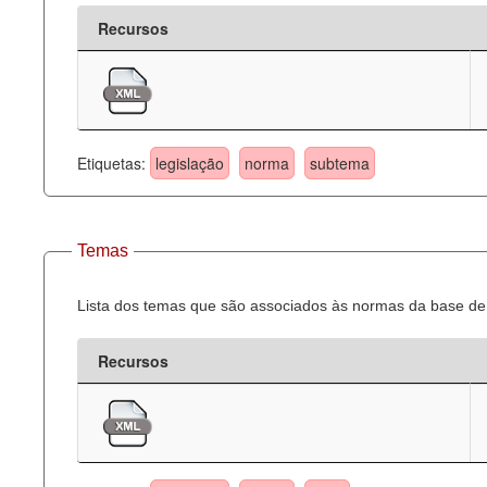
Recursos
Etiquetas:
legislação
norma
subtema
Temas
Lista dos temas que são associados às normas da base de 
Recursos