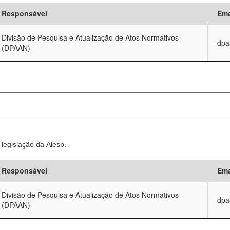
Responsável
Ema
Divisão de Pesquisa e Atualização de Atos Normativos
dpa
(DPAAN)
legislação da Alesp.
Responsável
Ema
Divisão de Pesquisa e Atualização de Atos Normativos
dpa
(DPAAN)