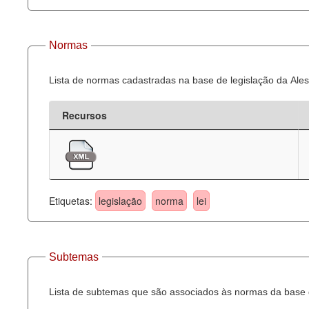
Normas
Lista de normas cadastradas na base de legislação da Ales
Recursos
Etiquetas:
legislação
norma
lei
Subtemas
Lista de subtemas que são associados às normas da base d