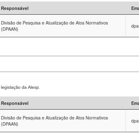
Responsável
Ema
Divisão de Pesquisa e Atualização de Atos Normativos
dpa
(DPAAN)
legislação da Alesp.
Responsável
Ema
Divisão de Pesquisa e Atualização de Atos Normativos
dpa
(DPAAN)