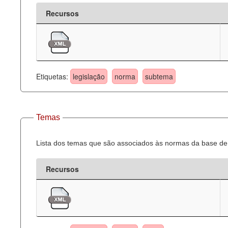
Recursos
Etiquetas:
legislação
norma
subtema
Temas
Lista dos temas que são associados às normas da base de 
Recursos