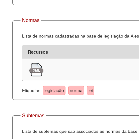
Normas
Lista de normas cadastradas na base de legislação da Ales
Recursos
Etiquetas:
legislação
norma
lei
Subtemas
Lista de subtemas que são associados às normas da base d