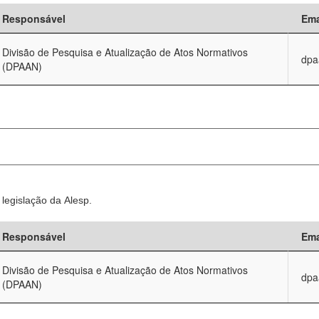
Responsável
Ema
Divisão de Pesquisa e Atualização de Atos Normativos
dpa
(DPAAN)
legislação da Alesp.
Responsável
Ema
Divisão de Pesquisa e Atualização de Atos Normativos
dpa
(DPAAN)