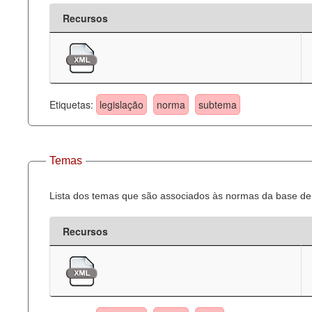
Recursos
Etiquetas:
legislação
norma
subtema
Temas
Lista dos temas que são associados às normas da base de 
Recursos