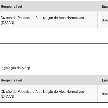
Responsável
Ema
Divisão de Pesquisa e Atualização de Atos Normativos
dpa
(DPAAN)
legislação da Alesp.
Responsável
Ema
Divisão de Pesquisa e Atualização de Atos Normativos
dpa
(DPAAN)