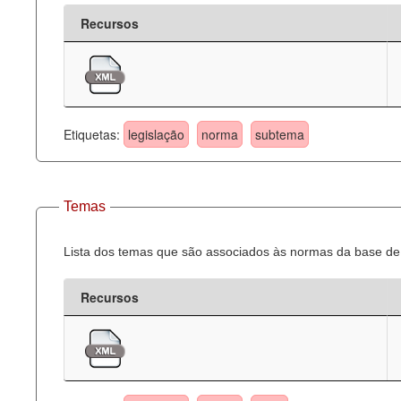
Recursos
Etiquetas:
legislação
norma
subtema
Temas
Lista dos temas que são associados às normas da base de 
Recursos