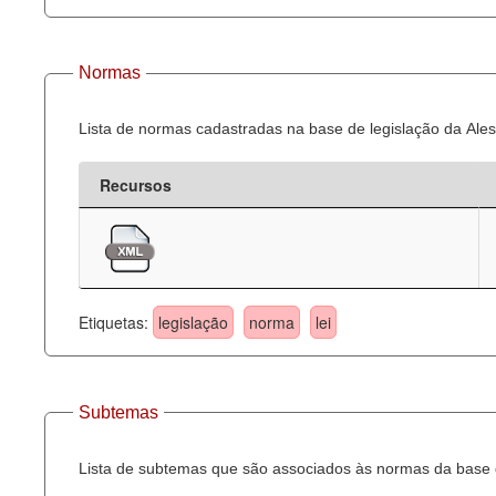
Normas
Lista de normas cadastradas na base de legislação da Ales
Recursos
Etiquetas:
legislação
norma
lei
Subtemas
Lista de subtemas que são associados às normas da base d