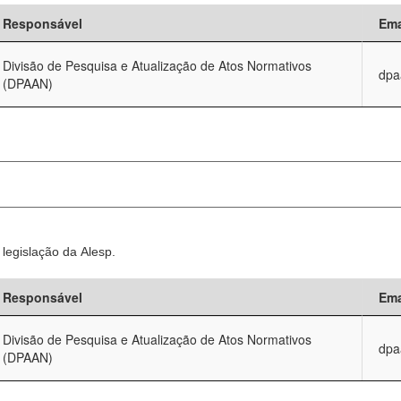
Responsável
Ema
Divisão de Pesquisa e Atualização de Atos Normativos
dpa
(DPAAN)
legislação da Alesp.
Responsável
Ema
Divisão de Pesquisa e Atualização de Atos Normativos
dpa
(DPAAN)