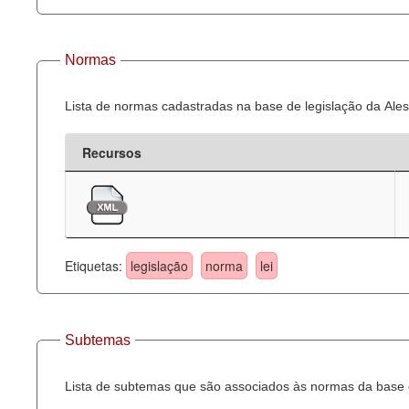
Normas
Lista de normas cadastradas na base de legislação da Ales
Recursos
Etiquetas:
legislação
norma
lei
Subtemas
Lista de subtemas que são associados às normas da base d