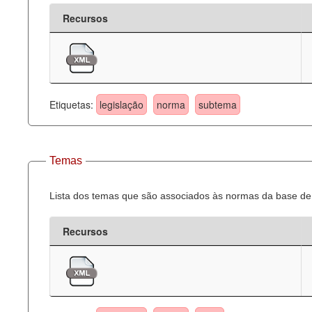
Recursos
Etiquetas:
legislação
norma
subtema
Temas
Lista dos temas que são associados às normas da base de 
Recursos