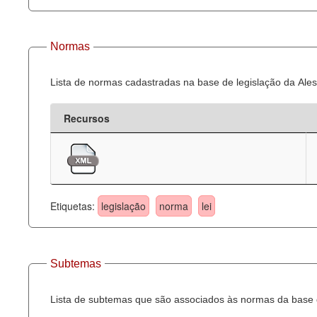
Normas
Lista de normas cadastradas na base de legislação da Ales
Recursos
Etiquetas:
legislação
norma
lei
Subtemas
Lista de subtemas que são associados às normas da base d