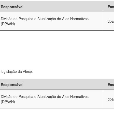
Responsável
Ema
Divisão de Pesquisa e Atualização de Atos Normativos
dpa
(DPAAN)
legislação da Alesp.
Responsável
Ema
Divisão de Pesquisa e Atualização de Atos Normativos
dpa
(DPAAN)