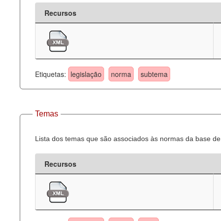
Recursos
Etiquetas:
legislação
norma
subtema
Temas
Lista dos temas que são associados às normas da base de 
Recursos