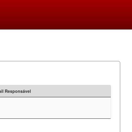
il Responsável