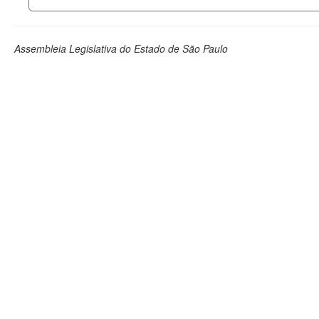
Assembleia Legislativa do Estado de São Paulo