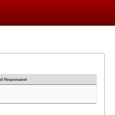
il Responsável