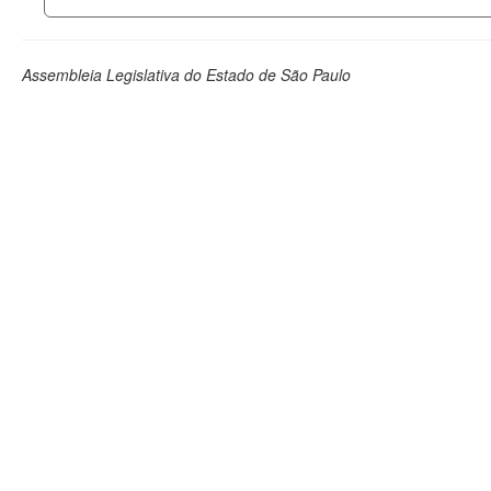
Assembleia Legislativa do Estado de São Paulo