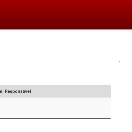
il Responsável