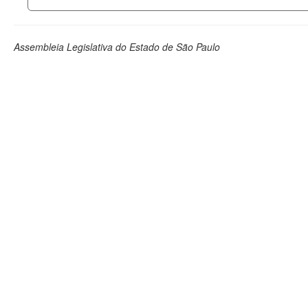
Assembleia Legislativa do Estado de São Paulo