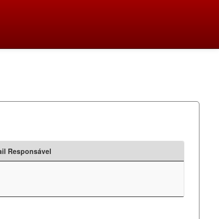
il Responsável