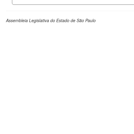
Assembleia Legislativa do Estado de São Paulo