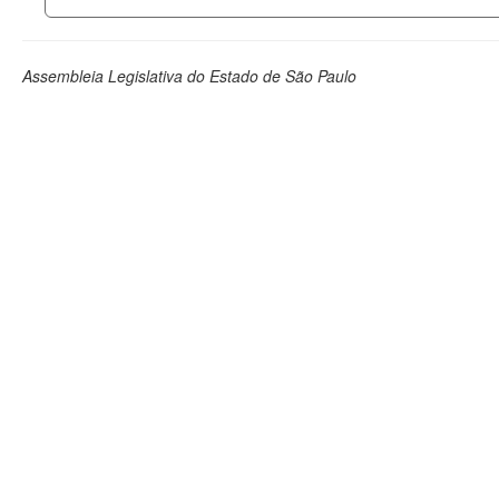
Assembleia Legislativa do Estado de São Paulo