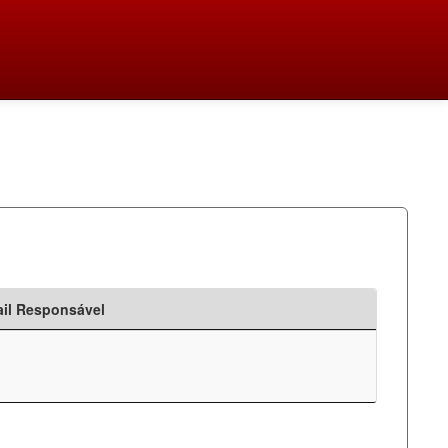
il Responsável