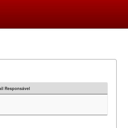
il Responsável