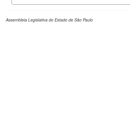
Assembleia Legislativa do Estado de São Paulo