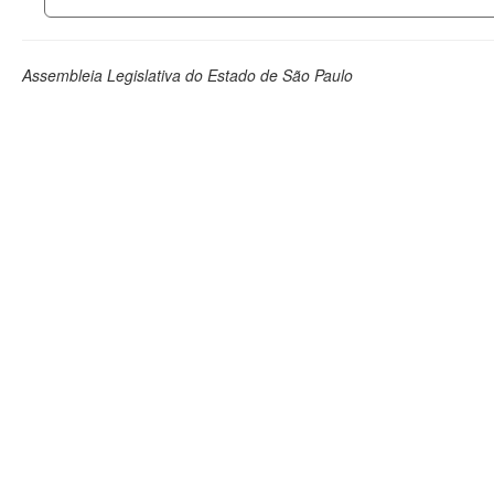
Assembleia Legislativa do Estado de São Paulo