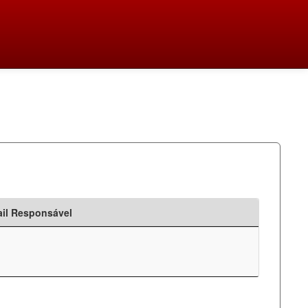
il Responsável