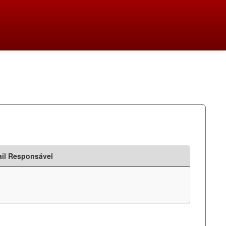
il Responsável