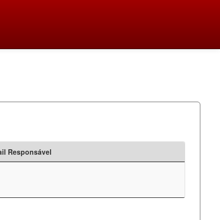
il Responsável