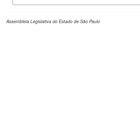
Assembleia Legislativa do Estado de São Paulo