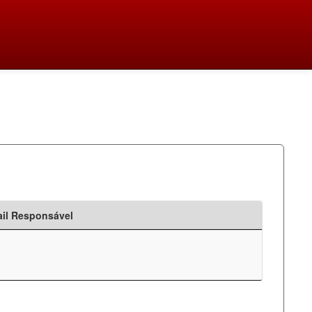
il Responsável