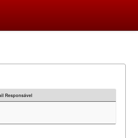
il Responsável