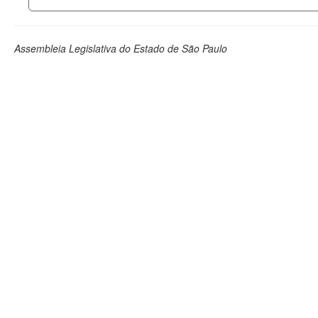
Assembleia Legislativa do Estado de São Paulo