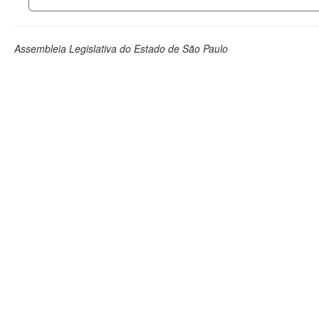
Assembleia Legislativa do Estado de São Paulo