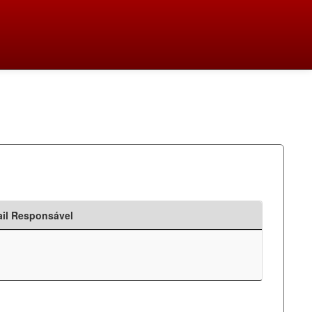
il Responsável