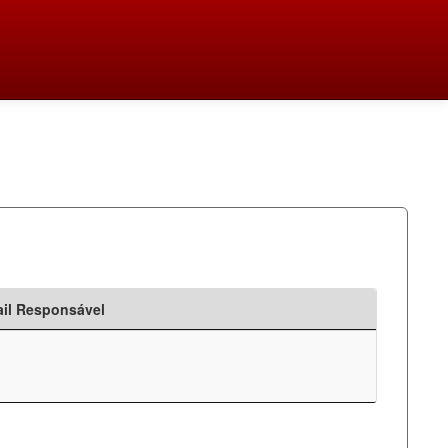
il Responsável