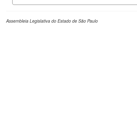
Assembleia Legislativa do Estado de São Paulo