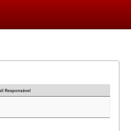
il Responsável