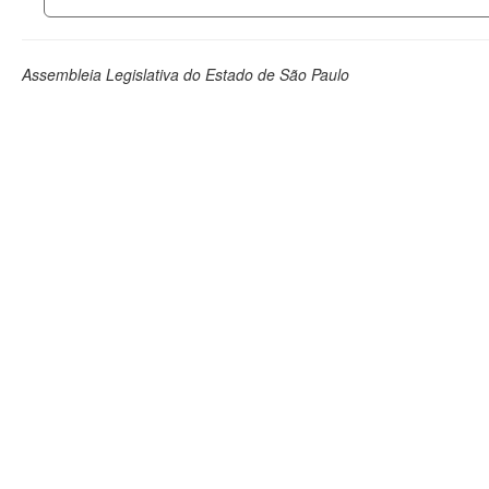
Assembleia Legislativa do Estado de São Paulo