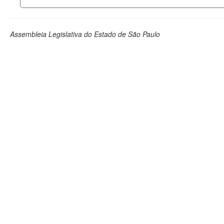
Assembleia Legislativa do Estado de São Paulo