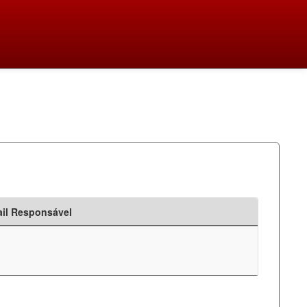
il Responsável