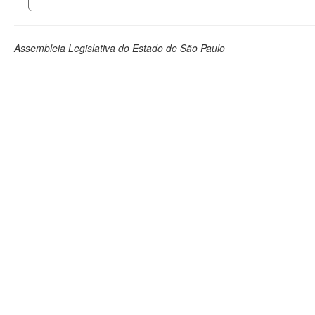
Assembleia Legislativa do Estado de São Paulo