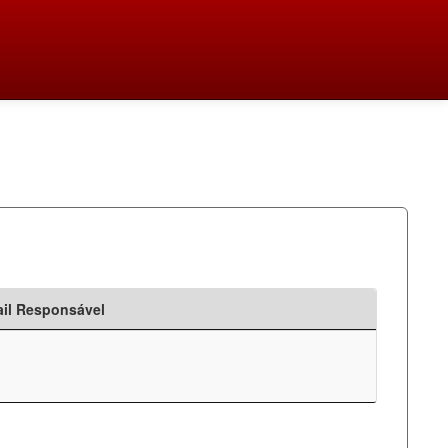
il Responsável