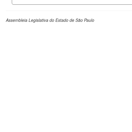
Assembleia Legislativa do Estado de São Paulo