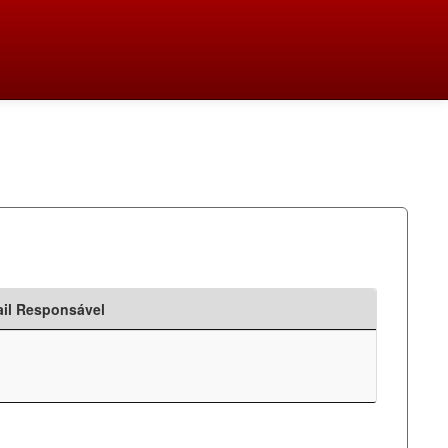
il Responsável