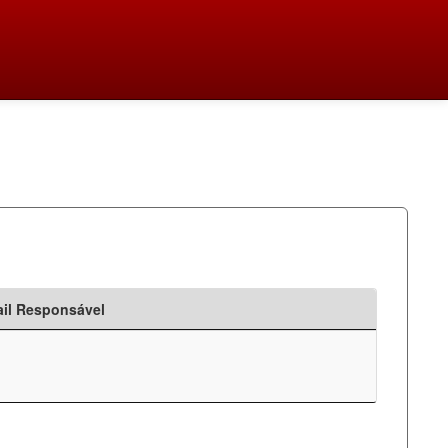
il Responsável