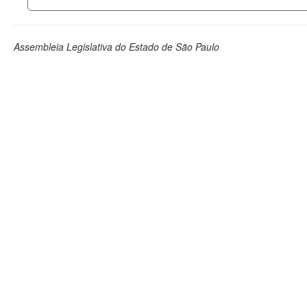
Assembleia Legislativa do Estado de São Paulo