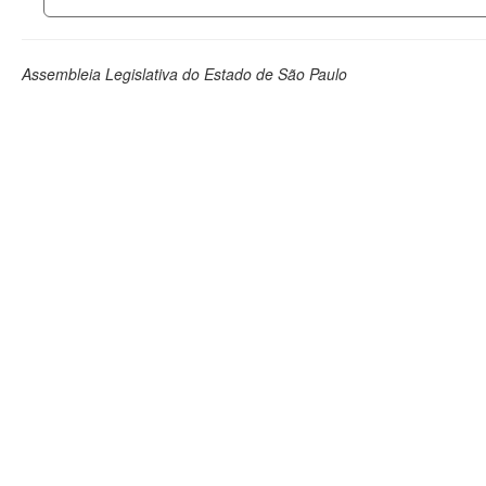
Assembleia Legislativa do Estado de São Paulo