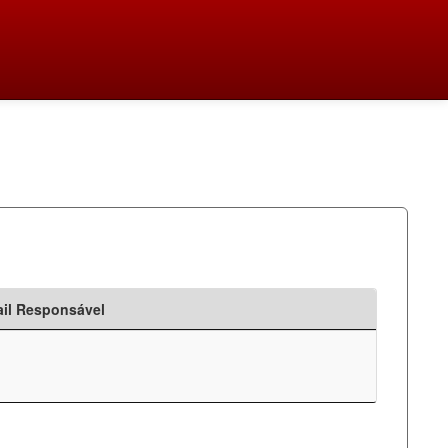
il Responsável