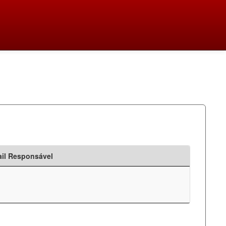
il Responsável