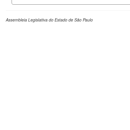
Assembleia Legislativa do Estado de São Paulo