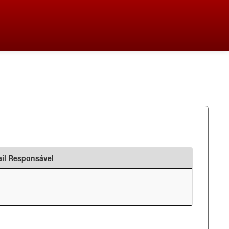
il Responsável