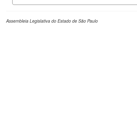
Assembleia Legislativa do Estado de São Paulo