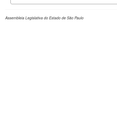
Assembleia Legislativa do Estado de São Paulo