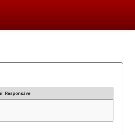
il Responsável