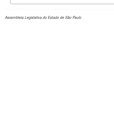
Assembleia Legislativa do Estado de São Paulo