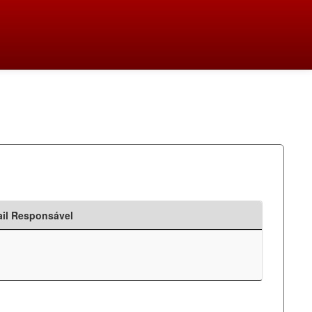
il Responsável