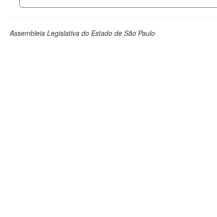
Assembleia Legislativa do Estado de São Paulo