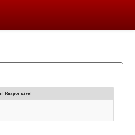
il Responsável