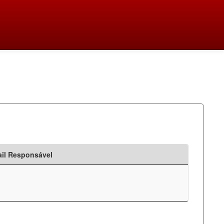
il Responsável