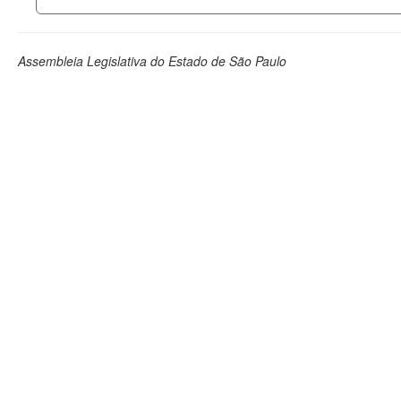
Assembleia Legislativa do Estado de São Paulo