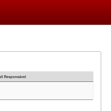
il Responsável