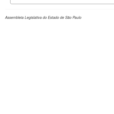
Assembleia Legislativa do Estado de São Paulo