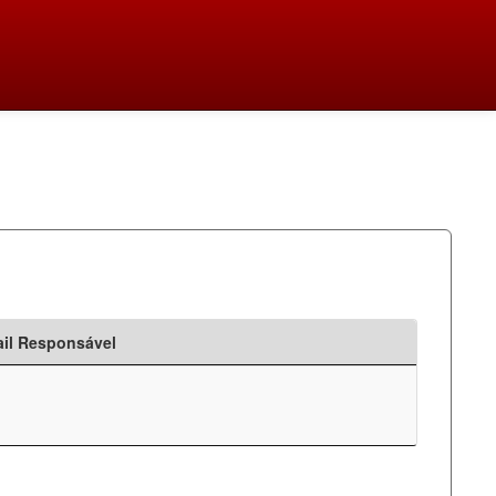
il Responsável