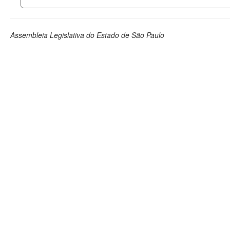
Assembleia Legislativa do Estado de São Paulo