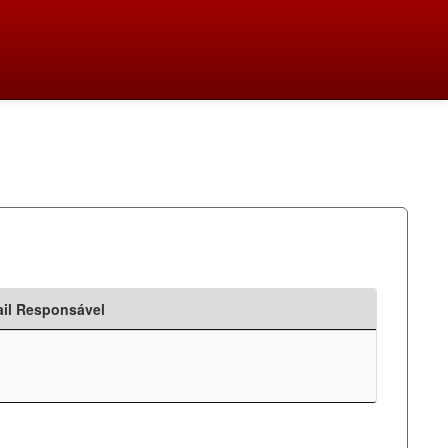
il Responsável