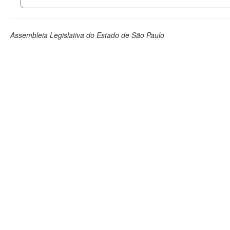
Assembleia Legislativa do Estado de São Paulo