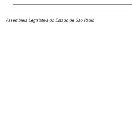
Assembleia Legislativa do Estado de São Paulo