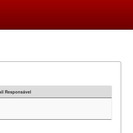
il Responsável