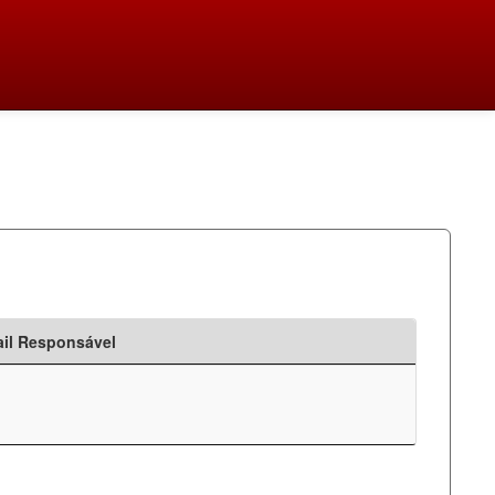
il Responsável