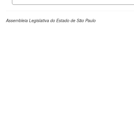
Assembleia Legislativa do Estado de São Paulo