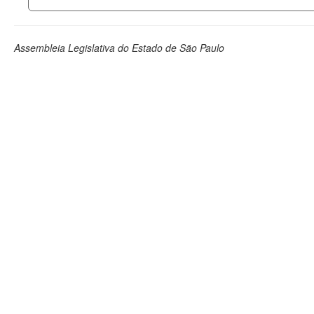
Assembleia Legislativa do Estado de São Paulo