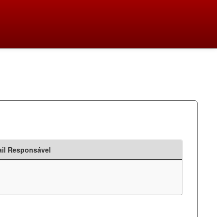
il Responsável