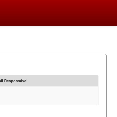
il Responsável