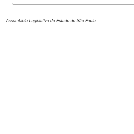
Assembleia Legislativa do Estado de São Paulo