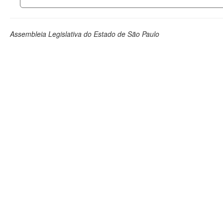
Assembleia Legislativa do Estado de São Paulo