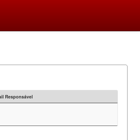
il Responsável