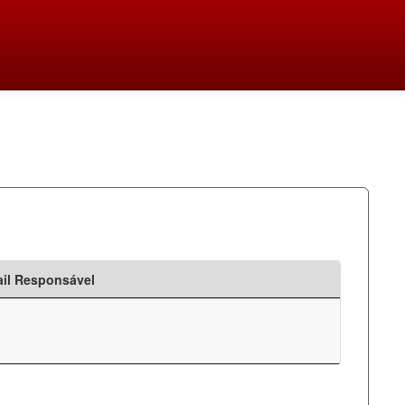
il Responsável