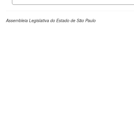
Assembleia Legislativa do Estado de São Paulo