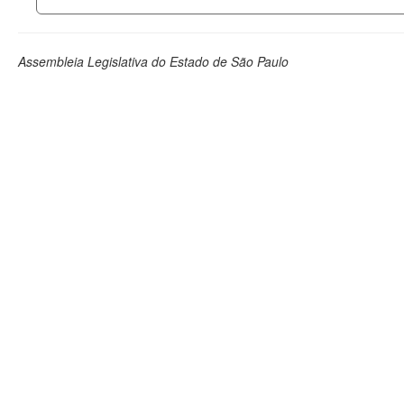
Assembleia Legislativa do Estado de São Paulo