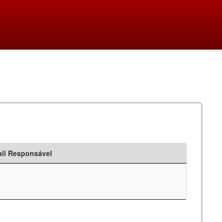
il Responsável