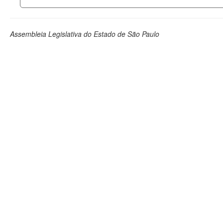
Assembleia Legislativa do Estado de São Paulo