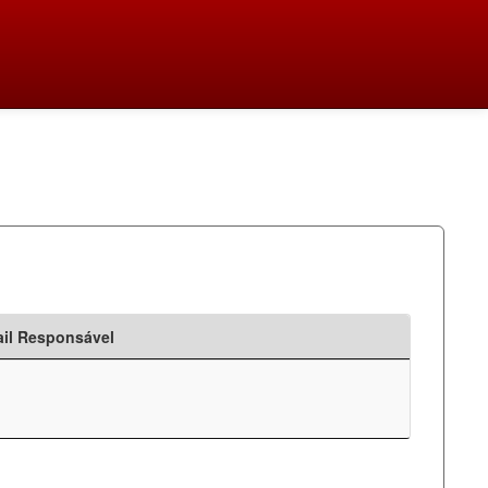
il Responsável