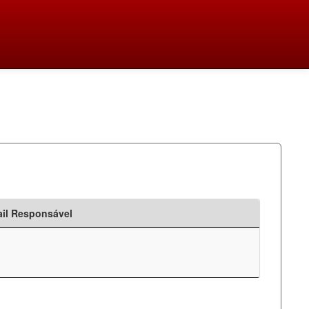
il Responsável