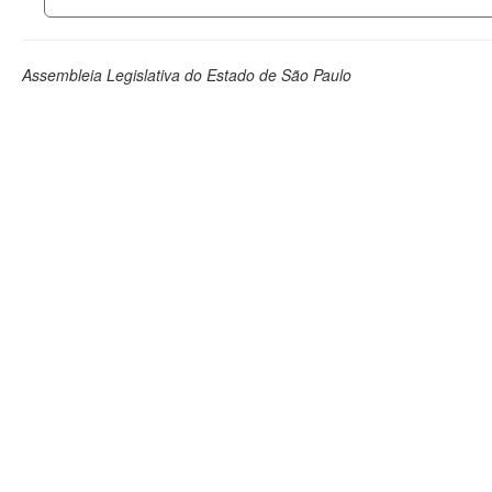
Assembleia Legislativa do Estado de São Paulo