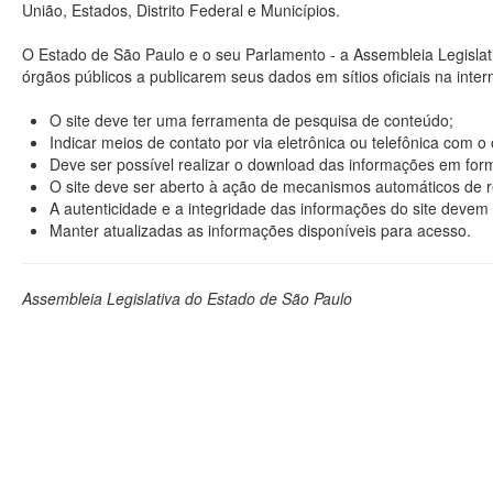
União, Estados, Distrito Federal e Municípios.
O Estado de São Paulo e o seu Parlamento - a Assembleia Legisla
órgãos públicos a publicarem seus dados em sítios oficiais na interne
O site deve ter uma ferramenta de pesquisa de conteúdo;
Indicar meios de contato por via eletrônica ou telefônica com 
Deve ser possível realizar o download das informações em format
O site deve ser aberto à ação de mecanismos automáticos de r
A autenticidade e a integridade das informações do site devem 
Manter atualizadas as informações disponíveis para acesso.
Assembleia Legislativa do Estado de São Paulo