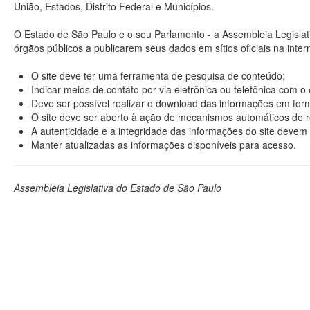
União, Estados, Distrito Federal e Municípios.
O Estado de São Paulo e o seu Parlamento - a Assembleia Legisla
órgãos públicos a publicarem seus dados em sítios oficiais na interne
O site deve ter uma ferramenta de pesquisa de conteúdo;
Indicar meios de contato por via eletrônica ou telefônica com 
Deve ser possível realizar o download das informações em format
O site deve ser aberto à ação de mecanismos automáticos de r
A autenticidade e a integridade das informações do site devem 
Manter atualizadas as informações disponíveis para acesso.
Assembleia Legislativa do Estado de São Paulo