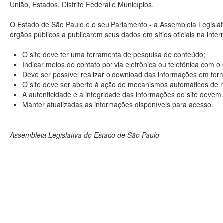
União, Estados, Distrito Federal e Municípios.
O Estado de São Paulo e o seu Parlamento - a Assembleia Legisla
órgãos públicos a publicarem seus dados em sítios oficiais na interne
O site deve ter uma ferramenta de pesquisa de conteúdo;
Indicar meios de contato por via eletrônica ou telefônica com 
Deve ser possível realizar o download das informações em format
O site deve ser aberto à ação de mecanismos automáticos de r
A autenticidade e a integridade das informações do site devem 
Manter atualizadas as informações disponíveis para acesso.
Assembleia Legislativa do Estado de São Paulo