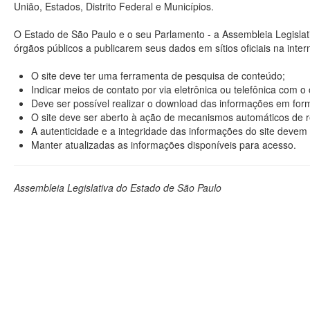
União, Estados, Distrito Federal e Municípios.
O Estado de São Paulo e o seu Parlamento - a Assembleia Legisla
órgãos públicos a publicarem seus dados em sítios oficiais na interne
O site deve ter uma ferramenta de pesquisa de conteúdo;
Indicar meios de contato por via eletrônica ou telefônica com 
Deve ser possível realizar o download das informações em format
O site deve ser aberto à ação de mecanismos automáticos de r
A autenticidade e a integridade das informações do site devem 
Manter atualizadas as informações disponíveis para acesso.
Assembleia Legislativa do Estado de São Paulo