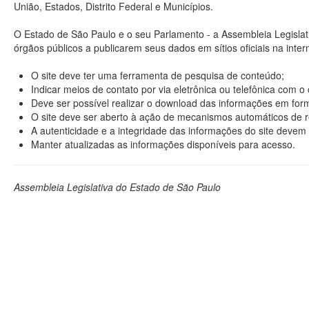
União, Estados, Distrito Federal e Municípios.
O Estado de São Paulo e o seu Parlamento - a Assembleia Legisla
órgãos públicos a publicarem seus dados em sítios oficiais na interne
O site deve ter uma ferramenta de pesquisa de conteúdo;
Indicar meios de contato por via eletrônica ou telefônica com 
Deve ser possível realizar o download das informações em format
O site deve ser aberto à ação de mecanismos automáticos de r
A autenticidade e a integridade das informações do site devem 
Manter atualizadas as informações disponíveis para acesso.
Assembleia Legislativa do Estado de São Paulo