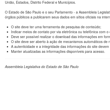
União, Estados, Distrito Federal e Municípios.
O Estado de São Paulo e o seu Parlamento - a Assembleia Legisla
órgãos públicos a publicarem seus dados em sítios oficiais na interne
O site deve ter uma ferramenta de pesquisa de conteúdo;
Indicar meios de contato por via eletrônica ou telefônica com 
Deve ser possível realizar o download das informações em format
O site deve ser aberto à ação de mecanismos automáticos de r
A autenticidade e a integridade das informações do site devem 
Manter atualizadas as informações disponíveis para acesso.
Assembleia Legislativa do Estado de São Paulo