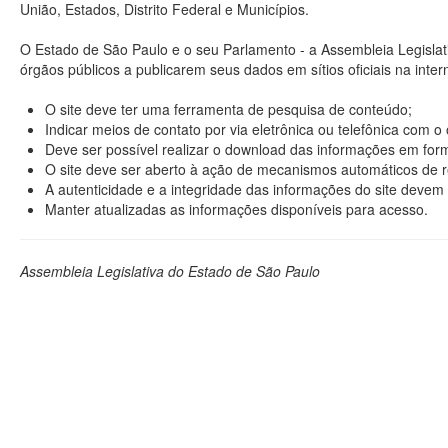
União, Estados, Distrito Federal e Municípios.
O Estado de São Paulo e o seu Parlamento - a Assembleia Legisla
órgãos públicos a publicarem seus dados em sítios oficiais na interne
O site deve ter uma ferramenta de pesquisa de conteúdo;
Indicar meios de contato por via eletrônica ou telefônica com 
Deve ser possível realizar o download das informações em format
O site deve ser aberto à ação de mecanismos automáticos de r
A autenticidade e a integridade das informações do site devem 
Manter atualizadas as informações disponíveis para acesso.
Assembleia Legislativa do Estado de São Paulo